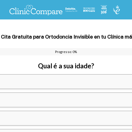
 Cita Gratuita para Ortodoncia Invisible en tu Clínica 