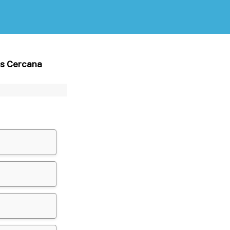
más Cercana